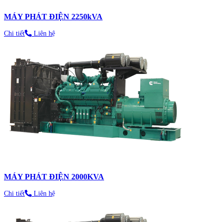
MÁY PHÁT ĐIỆN 2250kVA
Chi tiết
Liên hệ
MÁY PHÁT ĐIỆN 2000KVA
Chi tiết
Liên hệ