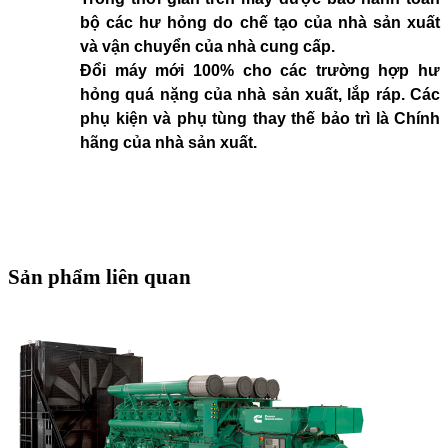
bộ các hư hỏng do chế tạo của nhà sản xuất
và vận chuyển của nhà cung cấp.
Đổi máy mới 100% cho các trường hợp hư
hỏng quá nặng của nhà sản xuất, lắp ráp. Các
phụ kiện và phụ tùng thay thế bảo trì là Chính
hãng của nhà sản xuất.
Sản phẩm liên quan