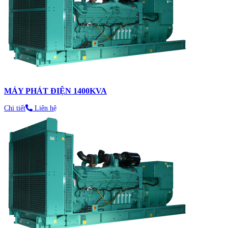
MÁY PHÁT ĐIỆN 1400KVA
Chi tiết
Liên hệ