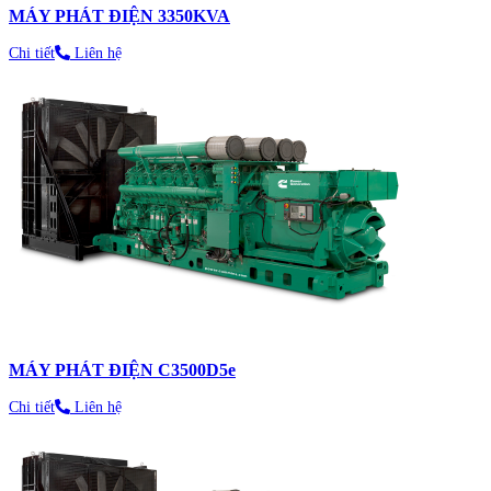
MÁY PHÁT ĐIỆN 3350KVA
Chi tiết
Liên hệ
MÁY PHÁT ĐIỆN C3500D5e
Chi tiết
Liên hệ