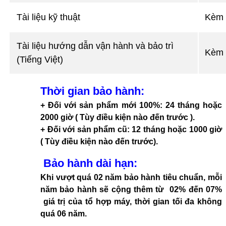
Tài liệu kỹ thuật
Kèm 
Tài liệu hướng dẫn vận hành và bảo trì
Kèm 
(Tiếng Việt)
Thời gian bảo hành
:
+ Đối với sản phẩm mới 100%: 24 tháng hoặc
2000 giờ ( Tùy điều kiện nào đến trước ).
+ Đối với sản phẩm cũ: 12 tháng hoặc 1000 giờ
( Tùy điều kiện nào đến trước).
Bảo hành dài hạn
:
Khi vượt quá 02 năm bảo hành tiêu chuẩn, mỗi
năm bảo hành sẽ cộng thêm từ 02% đến 07%
giá trị của tổ hợp máy, thời gian tối đa không
quá 06 năm.