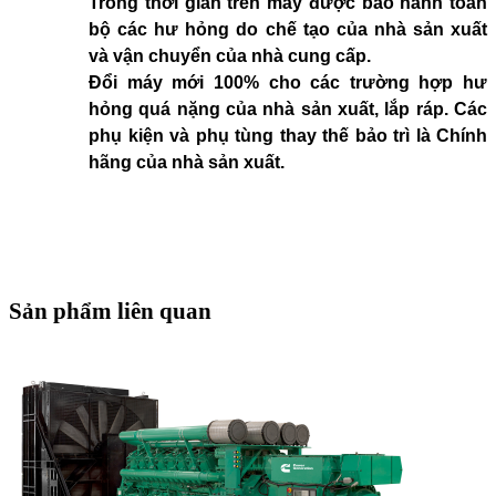
Trong thời gian trên máy được bảo hành toàn
bộ các hư hỏng do chế tạo của nhà sản xuất
và vận chuyển của nhà cung cấp.
Đổi máy mới 100% cho các trường hợp hư
hỏng quá nặng của nhà sản xuất, lắp ráp. Các
phụ kiện và phụ tùng thay thế bảo trì là Chính
hãng của nhà sản xuất.
Sản phẩm liên quan