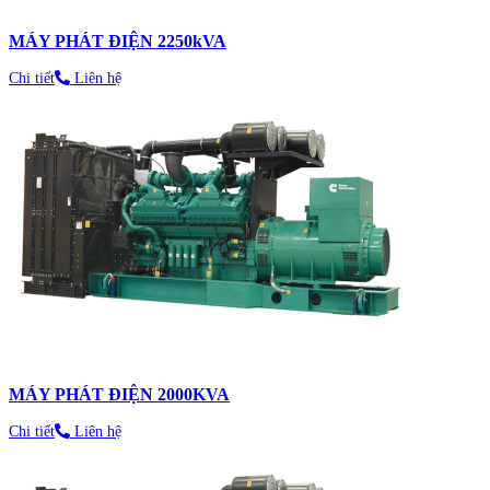
MÁY PHÁT ĐIỆN 2250kVA
Chi tiết
Liên hệ
MÁY PHÁT ĐIỆN 2000KVA
Chi tiết
Liên hệ