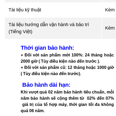
Tài liệu kỹ thuật
Kèm 
Tài liệu hướng dẫn vận hành và bảo trì
Kèm 
(Tiếng Việt)
Thời gian bảo hành
:
+ Đối với sản phẩm mới 100%: 24 tháng hoặc
2000 giờ ( Tùy điều kiện nào đến trước ).
+ Đối với sản phẩm cũ: 12 tháng hoặc 1000 giờ
( Tùy điều kiện nào đến trước).
Bảo hành dài hạn
:
Khi vượt quá 02 năm bảo hành tiêu chuẩn, mỗi
năm bảo hành sẽ cộng thêm từ 02% đến 07%
giá trị của tổ hợp máy, thời gian tối đa không
quá 06 năm.