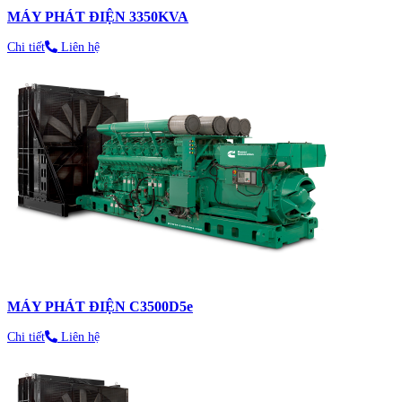
MÁY PHÁT ĐIỆN 3350KVA
Chi tiết
Liên hệ
MÁY PHÁT ĐIỆN C3500D5e
Chi tiết
Liên hệ