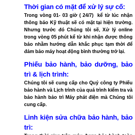
Thời gian có mặt để xử lý sự cố:
Trong vòng 01- 03 giờ ( 24/7) kể từ lúc nhận
thông báo Kỹ thuật sẽ có mặt tại hiện trường.
Nhưng trước đó Chúng tôi sẽ, Xử lý online
trong vòng 05 phút kể từ khi nhận được thông
báo nhằm hướng dẫn khắc phục tạm thời để
đảm bảo máy hoạt động bình thường trở lại.
Phiếu bảo hành, bảo dưỡng, bảo
trì & lịch trình:
Chúng tôi sẽ cung cấp cho Quý công ty Phiếu
bảo hành và Lịch trình của quá trình kiểm tra và
bảo hành bảo trì Máy phát điện mà Chúng tôi
cung cấp.
Linh kiện sửa chữa bảo hành, bảo
trì: