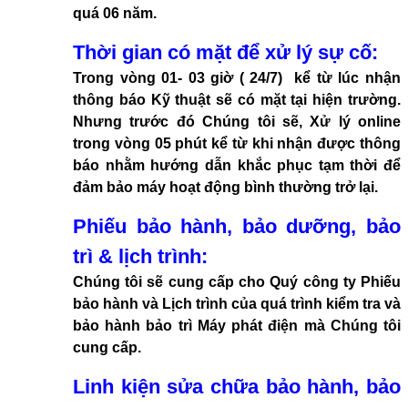
quá 06 năm.
Thời gian có mặt để xử lý sự cố:
Trong vòng 01- 03 giờ ( 24/7) kể từ lúc nhận
thông báo Kỹ thuật sẽ có mặt tại hiện trường.
Nhưng trước đó Chúng tôi sẽ, Xử lý online
trong vòng 05 phút kể từ khi nhận được thông
báo nhằm hướng dẫn khắc phục tạm thời để
đảm bảo máy hoạt động bình thường trở lại.
Phiếu bảo hành, bảo dưỡng, bảo
trì & lịch trình:
Chúng tôi sẽ cung cấp cho Quý công ty Phiếu
bảo hành và Lịch trình của quá trình kiểm tra và
bảo hành bảo trì Máy phát điện mà Chúng tôi
cung cấp.
Linh kiện sửa chữa bảo hành, bảo