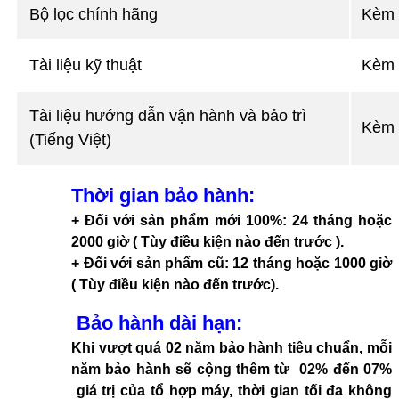
Bộ lọc chính hãng
Kèm 
Tài liệu kỹ thuật
Kèm 
Tài liệu hướng dẫn vận hành và bảo trì
Kèm 
(Tiếng Việt)
Thời gian bảo hành
:
+ Đối với sản phẩm mới 100%: 24 tháng hoặc
2000 giờ ( Tùy điều kiện nào đến trước ).
+ Đối với sản phẩm cũ: 12 tháng hoặc 1000 giờ
( Tùy điều kiện nào đến trước).
Bảo hành dài hạn
:
Khi vượt quá 02 năm bảo hành tiêu chuẩn, mỗi
năm bảo hành sẽ cộng thêm từ 02% đến 07%
giá trị của tổ hợp máy, thời gian tối đa không