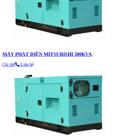
MÁY PHÁT ĐIỆN MITSUBISHI 380KVA
Chi tiết
Liên hệ