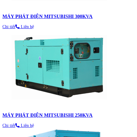
MÁY PHÁT ĐIỆN MITSUBISHI 300KVA
Chi tiết
Liên hệ
MÁY PHÁT ĐIỆN MITSUBISHI 250KVA
Chi tiết
Liên hệ