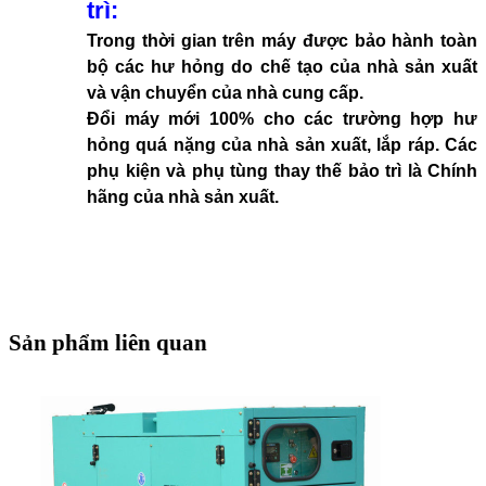
trì:
Trong thời gian trên máy được bảo hành toàn
bộ các hư hỏng do chế tạo của nhà sản xuất
và vận chuyển của nhà cung cấp.
Đổi máy mới 100% cho các trường hợp hư
hỏng quá nặng của nhà sản xuất, lắp ráp. Các
phụ kiện và phụ tùng thay thế bảo trì là Chính
hãng của nhà sản xuất.
Sản phẩm liên quan