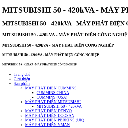
MITSUBISHI 50 - 420kVA - MÁY
MITSUBISHI 50 - 420kVA - MÁY PHÁT ĐIỆ
MITSUBISHI 50 - 420kVA - MÁY PHÁT ĐIỆN CÔNG NGHIỆ
MITSUBISHI 50 - 420kVA - MÁY PHÁT ĐIỆN CÔNG NGHIỆP
MITSUBISHI 50 - 420kVA - MÁY PHÁT ĐIỆN CÔNG NGHIỆP
MITSUBISHI 50 - 420kVA - MÁY PHÁT ĐIỆN CÔNG NGHIỆP
Trang chủ
Giới thiệu
Sản phẩm
MÁY PHÁT ĐIỆN CUMMINS
CUMMINS CHINA
CUMMINS (USA)
MÁY PHÁT ĐIỆN MITSUBISHI
MITSUBISHI 50 - 420kVA
MÁY PHÁT ĐIỆN DENYO
MÁY PHÁT ĐIỆN DOOSAN
MÁY PHÁT ĐIỆN PERKINS (UK)
MÁY PHÁT ĐIỆN VMAN