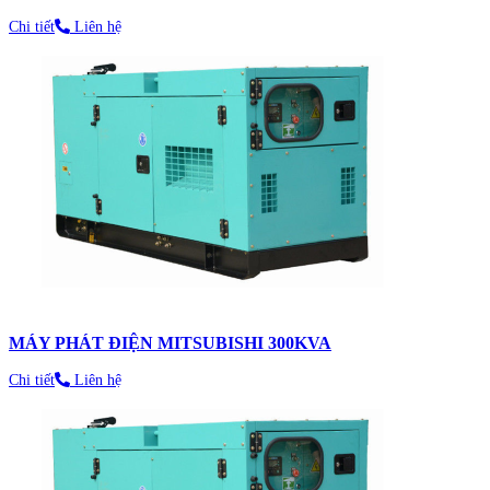
Chi tiết
Liên hệ
MÁY PHÁT ĐIỆN MITSUBISHI 300KVA
Chi tiết
Liên hệ